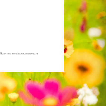
Политика конфиденциальности