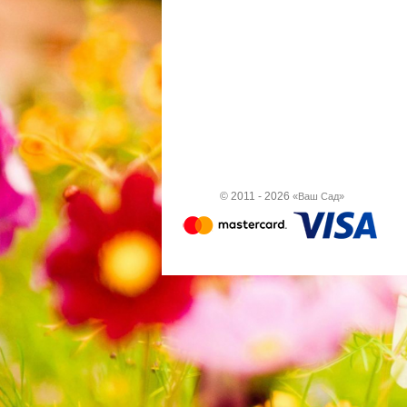
© 2011 - 2026
«Ваш Сад»