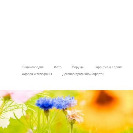
Энциклопедия
Фото
Форумы
Гарантия и сервис
Адреса и телефоны
Договор публичной оферты