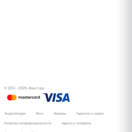
© 2011 - 2026
«Ваш Сад»
Энциклопедия
Фото
Форумы
Гарантия и сервис
Политика конфиденциальности
Адреса и телефоны