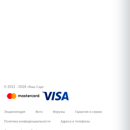
© 2011 - 2026
«Ваш Сад»
Энциклопедия
Фото
Форумы
Гарантия и сервис
Политика конфиденциальности
Адреса и телефоны