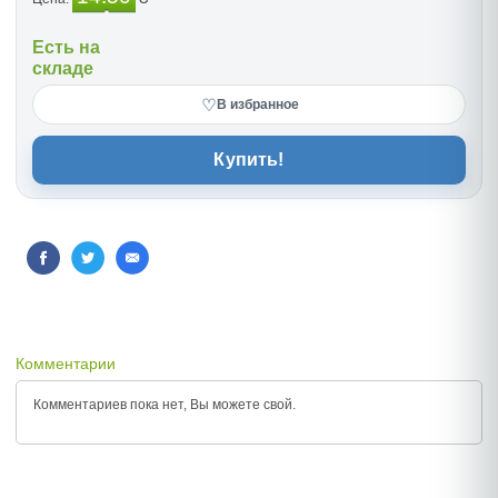
Есть на
складе
♡
В избранное
Купить!
Комментарии
Комментариев пока нет, Вы можете
свой.