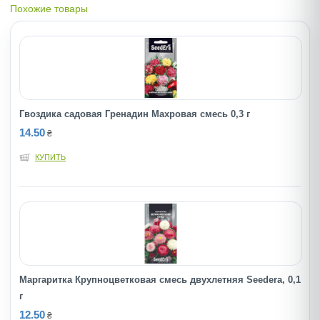
Похожие товары
Гвоздика садовая Гренадин Махровая смесь 0,3 г
14.50
₴
КУПИТЬ
Маргаритка Крупноцветковая смесь двухлетняя Seedera, 0,1
г
12.50
₴