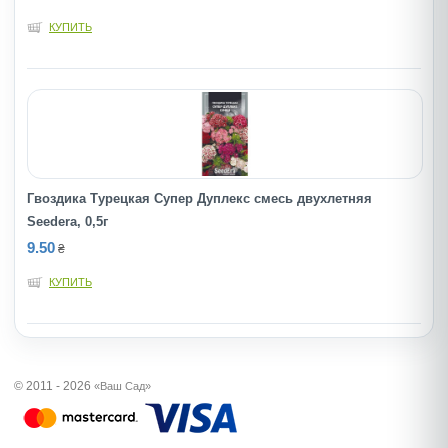
КУПИТЬ
Гвоздика Турецкая Супер Дуплекс смесь двухлетняя
Seedera, 0,5г
9.50
₴
КУПИТЬ
© 2011 - 2026
«Ваш Сад»