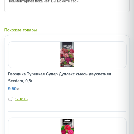
Комментариев пока нет, Вы можете
свой.
Похожие товары
Гвоздика Турецкая Супер Дуплекс смесь двухлетняя
Seedera, 0,5г
9.50
₴
КУПИТЬ