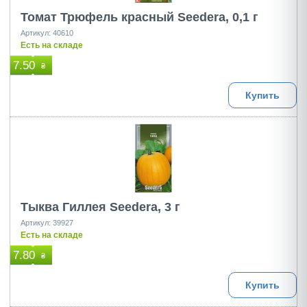
Томат Трюфель красный Seedera, 0,1 г
Артикул: 40610
Есть на складе
7.50
₴
Купить
Тыква Гиллея Seedera, 3 г
Артикул: 39927
Есть на складе
7.80
₴
Купить