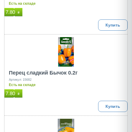
Есть на складе
7.80
₴
Купить
Перец сладкий Бычок 0.2г
Артикул: 15682
Есть на складе
7.80
₴
Купить