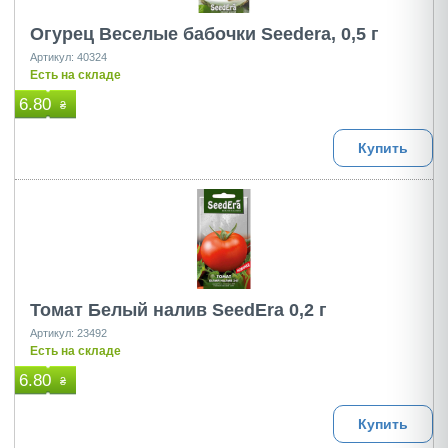
Огурец Веселые бабочки Seedera, 0,5 г
Артикул: 40324
Есть на складе
6.80
₴
Купить
Томат Белый налив SeedEra 0,2 г
Артикул: 23492
Есть на складе
6.80
₴
Купить