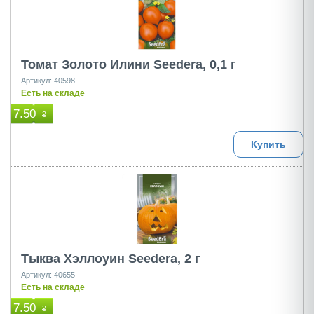
Томат Золото Илини Seedera, 0,1 г
Артикул: 40598
Есть на складе
7.50
₴
Купить
Тыква Хэллоуин Seedera, 2 г
Артикул: 40655
Есть на складе
7.50
₴