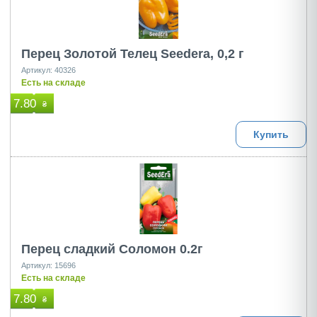
Перец Золотой Телец Seedera, 0,2 г
Артикул: 40326
Есть на складе
7.80
₴
Купить
Перец сладкий Соломон 0.2г
Артикул: 15696
Есть на складе
7.80
₴