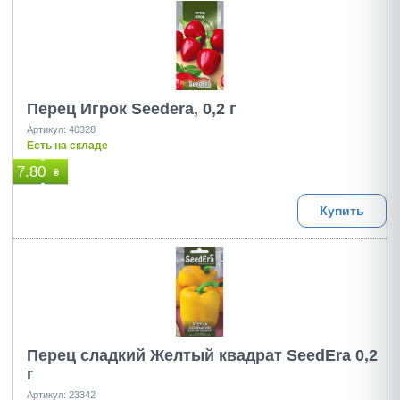
Перец Игрок Seedera, 0,2 г
Артикул: 40328
Есть на складе
7.80
₴
Купить
Перец сладкий Желтый квадрат SeedEra 0,2
г
Артикул: 23342