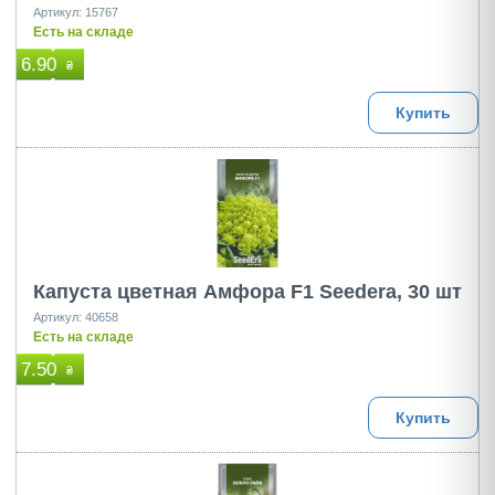
Артикул: 15767
Есть на складе
6.90
₴
Купить
Капуста цветная Амфора F1 Seedera, 30 шт
Артикул: 40658
Есть на складе
7.50
₴
Купить