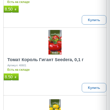
Есть на складе
8.50
₴
Купить
Томат Король Гигант Seedera, 0,1 г
Артикул: 40601
Есть на складе
8.50
₴
Купить