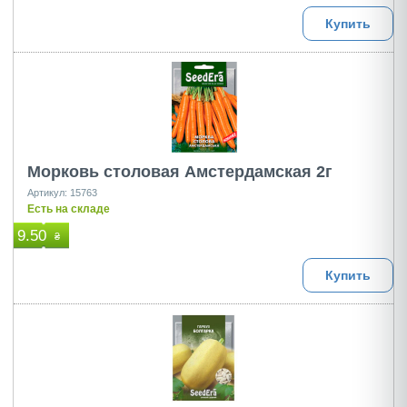
Купить
Морковь столовая Амстердамская 2г
Артикул: 15763
Есть на складе
9.50
₴
Купить