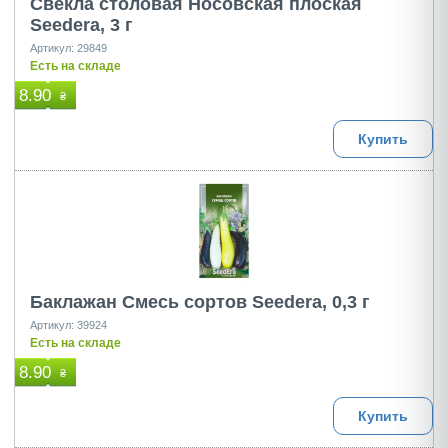
Свекла столовая Носовская плоская
Seedera, 3 г
Артикул: 29849
Есть на складе
8.90
₴
Купить
Баклажан Смесь сортов Seedera, 0,3 г
Артикул: 39924
Есть на складе
8.90
₴
Купить