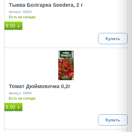
Тыква Болгарка Seedera, 2 г
Артикул: 39926
Есть на складе
9.50
₴
Купить
Томат Дюймовочка 0,2г
Артикул: 18689
Есть на складе
9.50
₴
Купить