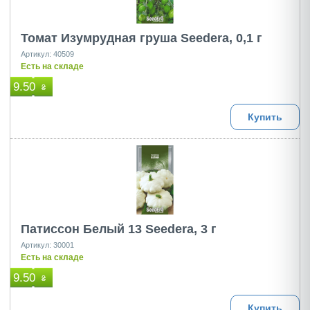
Томат Изумрудная груша Seedera, 0,1 г
Артикул: 40509
Есть на складе
9.50
₴
Купить
Патиссон Белый 13 Seedera, 3 г
Артикул: 30001
Есть на складе
9.50
₴
Купить