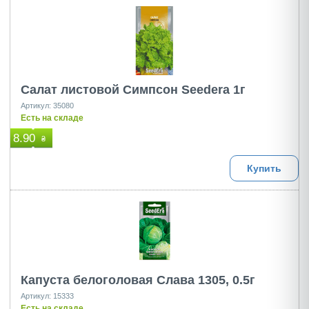
Салат листовой Симпсон Seedera 1г
Артикул: 35080
Есть на складе
8.90
₴
Купить
Капуста белоголовая Слава 1305, 0.5г
Артикул: 15333
Есть на складе