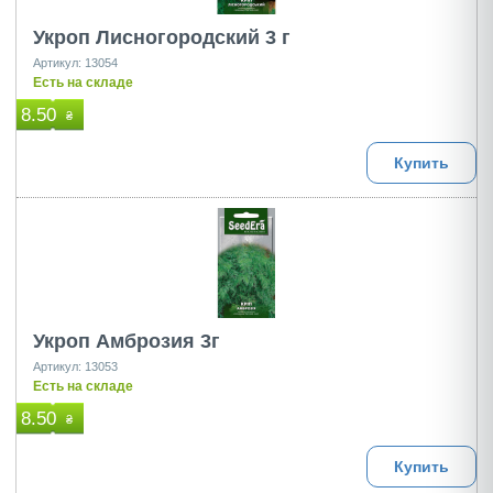
Укроп Лисногородский 3 г
Артикул: 13054
Есть на складе
8.50
₴
Купить
Укроп Амброзия 3г
Артикул: 13053
Есть на складе
8.50
₴
Купить