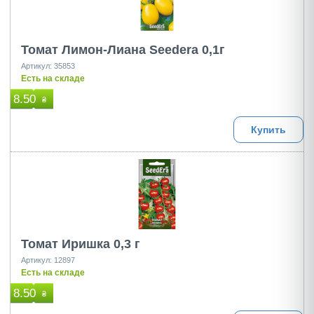
Томат Лимон-Лиана Seedera 0,1г
Артикул: 35853
Есть на складе
8.50
₴
Купить
Томат Иришка 0,3 г
Артикул: 12897
Есть на складе
8.50
₴