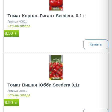
Томат Король Гигант Seedera, 0,1 г
Артикул: 40601
Есть на складе
8.50
₴
Купить
Томат Вишня Юбби Seedera 0,1г
Артикул: 35851
Есть на складе
8.50
₴