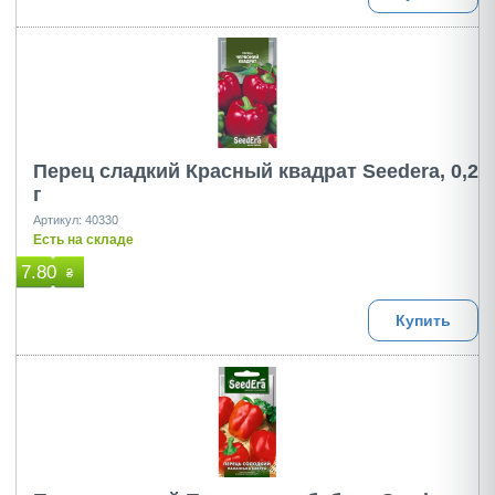
Перец сладкий Красный квадрат Seedera, 0,2
г
Артикул: 40330
Есть на складе
7.80
₴
Купить