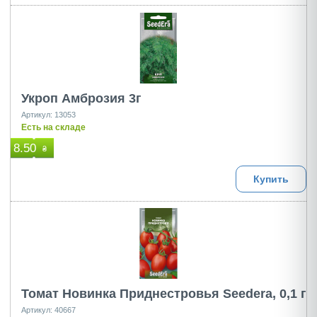
Укроп Амброзия 3г
Артикул: 13053
Есть на складе
8.50
₴
Купить
Томат Новинка Приднестровья Seedеra, 0,1 г
Артикул: 40667