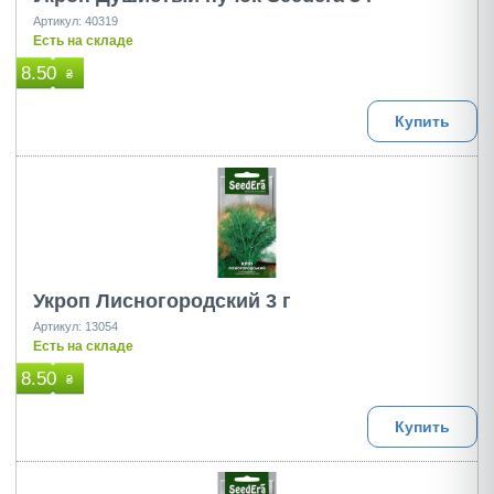
Артикул: 40319
Есть на складе
8.50
₴
Купить
Укроп Лисногородский 3 г
Артикул: 13054
Есть на складе
8.50
₴
Купить