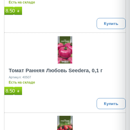
Есть на складе
8.50
₴
Купить
Томат Ранняя Любовь Seedera, 0,1 г
Артикул: 40507
Есть на складе
8.50
₴
Купить