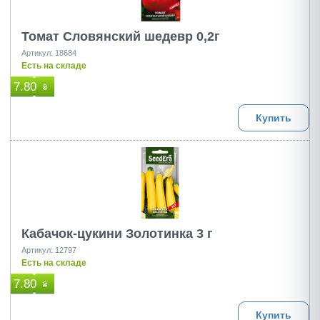
Томат Словянский шедевр 0,2г
Артикул: 18684
Есть на складе
7.80
₴
Купить
Кабачок-цукини Золотинка 3 г
Артикул: 12797
Есть на складе
7.80
₴
Купить