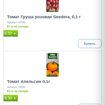
Томат Груша розовая Seedеra, 0,1 г
Артикул: 40349
Есть на складе
8.50
₴
Купить
Томат Апельсин 0.1г
Артикул: 15835
Есть на складе
8.50
₴