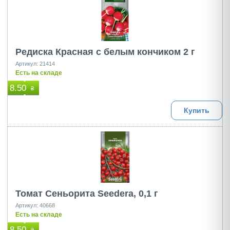
Редиска Красная с белым кончиком 2 г
Артикул: 21414
Есть на складе
8.50
₴
Купить
Томат Сеньорита Seedеra, 0,1 г
Артикул: 40668
Есть на складе
8.50