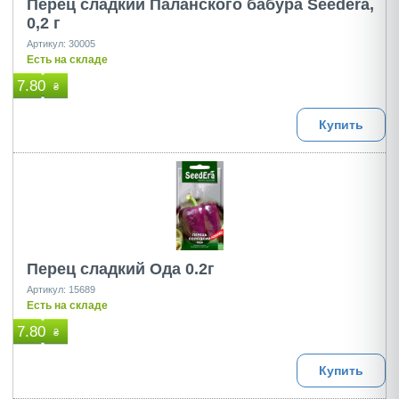
Перец сладкий Паланского бабура Seedera,
0,2 г
Артикул: 30005
Есть на складе
7.80
₴
Купить
Перец сладкий Ода 0.2г
Артикул: 15689
Есть на складе
7.80
₴
Купить