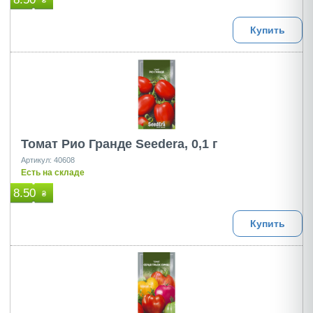
₴
Купить
Томат Рио Гранде Seedera, 0,1 г
Артикул: 40608
Есть на складе
8.50
₴
Купить