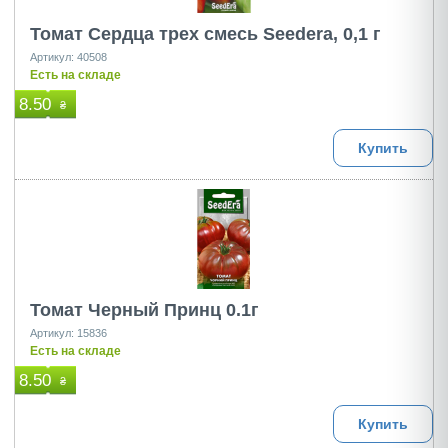
Томат Сердца трех смесь Seedera, 0,1 г
Артикул: 40508
Есть на складе
8.50
₴
Купить
Томат Черный Принц 0.1г
Артикул: 15836
Есть на складе
8.50
₴
Купить