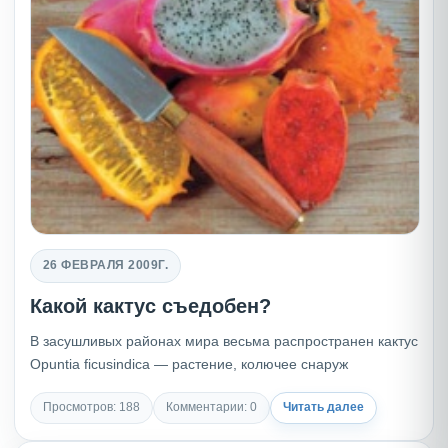
26 ФЕВРАЛЯ 2009Г.
Какой кактус съедобен?
В засушливых районах мира весьма распространен кактус
Opuntia ficusindica — растение, колючее снаруж
Просмотров: 188
Комментарии: 0
Читать далее