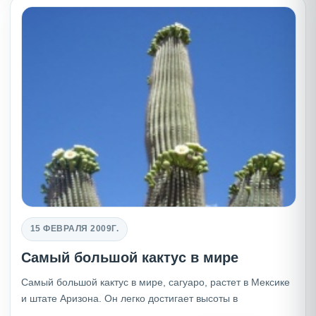
15 ФЕВРАЛЯ 2009Г.
Самый большой кактус в мире
Самый большой кактус в мире, сагуаро, растет в Мексике
и штате Аризона. Он легко достигает высоты в