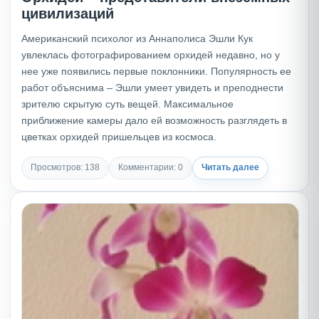
цивилизаций
Американский психолог из Аннаполиса Эшли Кук
увлеклась фотографированием орхидей недавно, но у
нее уже появились первые поклонники. Популярность ее
работ объяснима – Эшли умеет увидеть и преподнести
зрителю скрытую суть вещей. Максимальное
приближение камеры дало ей возможность разглядеть в
цветках орхидей пришельцев из космоса.
Просмотров: 138
Комментарии: 0
Читать далее