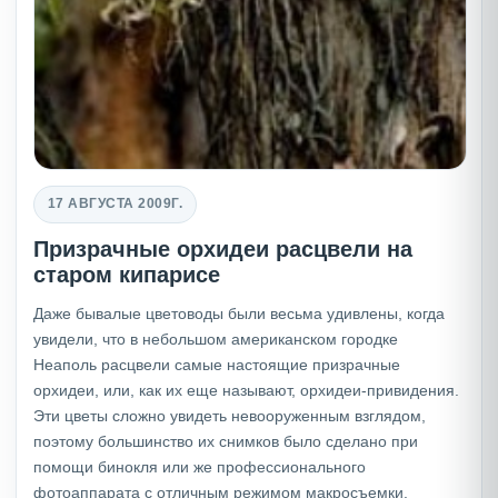
17 АВГУСТА 2009Г.
Призрачные орхидеи расцвели на
старом кипарисе
Даже бывалые цветоводы были весьма удивлены, когда
увидели, что в небольшом американском городке
Неаполь расцвели самые настоящие призрачные
орхидеи, или, как их еще называют, орхидеи-привидения.
Эти цветы сложно увидеть невооруженным взглядом,
поэтому большинство их снимков было сделано при
помощи бинокля или же профессионального
фотоаппарата с отличным режимом макросъемки.