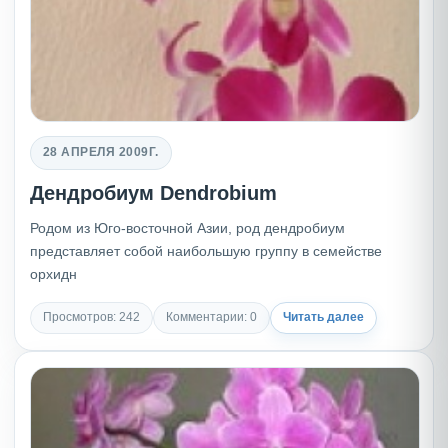
28 АПРЕЛЯ 2009Г.
Дендробиум Dendrobium
Родом из Юго-восточной Азии, род дендробиум
представляет собой наибольшую группу в семействе
орхидн
Просмотров: 242
Комментарии: 0
Читать далее