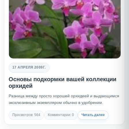
17 АПРЕЛЯ 2009Г.
Основы подкормки вашей коллекции
орхидей
Разница между просто хорошей орхидеей и выдающимся
эксклюзивным экземпляром обычно в удобрении.
Просмотров: 564
Комментарии: 0
Читать далее