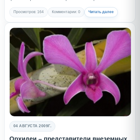
Просмотров: 164
Комментарии: 0
Читать далее
04 АВГУСТА 2009Г.
Орхидеи – представители внеземных