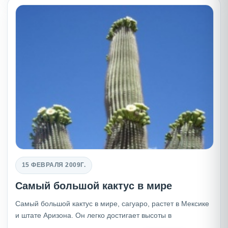
15 ФЕВРАЛЯ 2009Г.
Самый большой кактус в мире
Самый большой кактус в мире, сагуаро, растет в Мексике
и штате Аризона. Он легко достигает высоты в