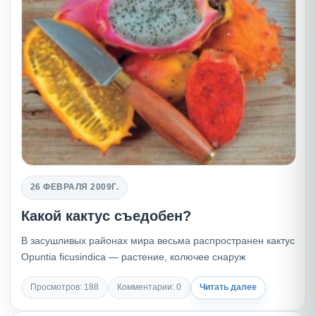
26 ФЕВРАЛЯ 2009Г.
Какой кактус съедобен?
В засушливых районах мира весьма распространен кактус
Opuntia ficusindica — растение, колючее снаруж
Просмотров: 188
Комментарии: 0
Читать далее