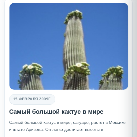
15 ФЕВРАЛЯ 2009Г.
Самый большой кактус в мире
Самый большой кактус в мире, сагуаро, растет в Мексике
и штате Аризона. Он легко достигает высоты в