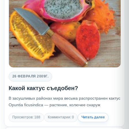
26 ФЕВРАЛЯ 2009Г.
Какой кактус съедобен?
В засушливых районах мира весьма распространен кактус
Opuntia ficusindica — растение, колючее снаруж
Просмотров: 188
Комментарии: 0
Читать далее