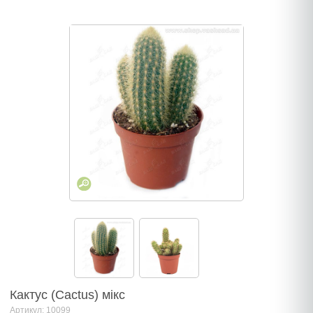
Кактус (Cactus) мікс
Артикул: 10099