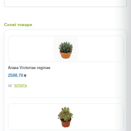
Схожі товари
Агава Victoriae reginae
2598.70
₴
КУПИТЬ