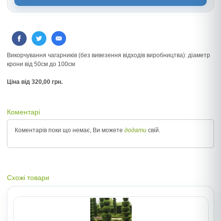
Викорчування чагарників (без вивезення відходів виробництва): діаметр
крони від 50см до 100см
Цiна вiд 320,00 грн.
Коментарі
Коментарів поки що немає, Ви можете
додати
свій.
Схожі товари