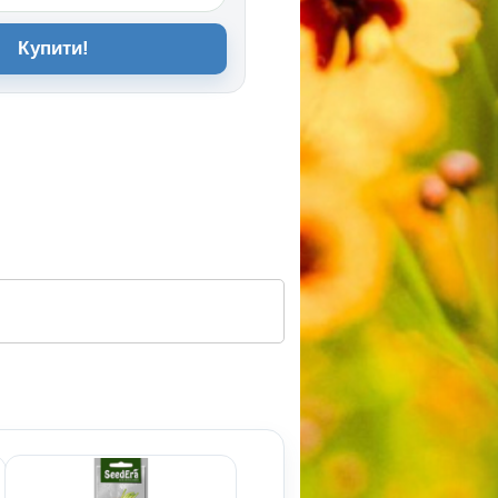
Купити!