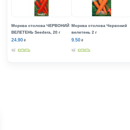
Морква столова ЧЕРВОНИЙ
Морква столова Червоний
ВЕЛЕТЕНЬ Seedera, 20 г
велетень 2 г
24.90
9.50
₴
₴
КУПИТЬ
КУПИТЬ