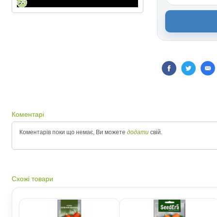
Коментарі
Коментарів поки що немає, Ви можете
додати
свій.
Схожі товари