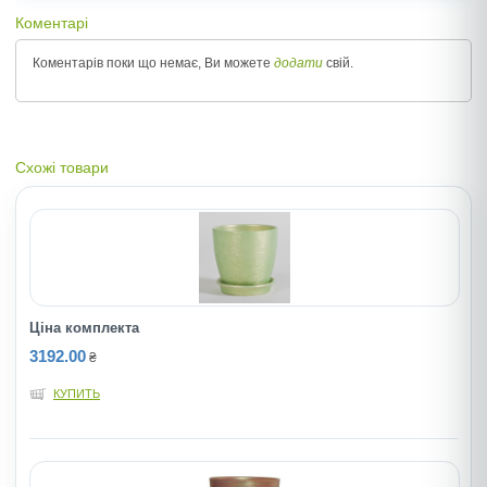
Коментарі
Коментарів поки що немає, Ви можете
додати
свій.
Схожі товари
Ціна комплекта
3192.00
₴
КУПИТЬ