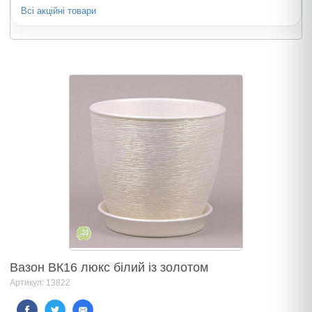
Всі акційні товари
Вазон ВК16 люкс білий із золотом
Артикул: 13822