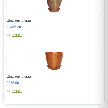
Ціна комплекта
22485.20
₴
КУПИТЬ
Ціна комплекта
2936.00
₴
КУПИТЬ