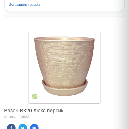
Всі акційні товари
Вазон ВК20 люкс персик
Артикул: 13832