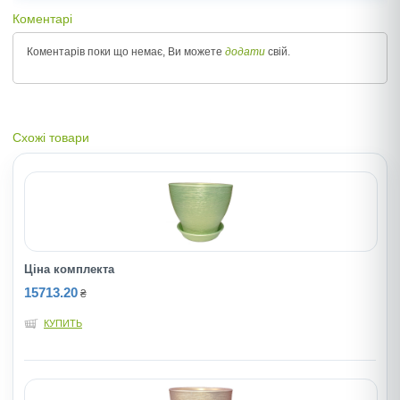
Коментарі
Коментарів поки що немає, Ви можете
додати
свій.
Схожі товари
Ціна комплекта
15713.20
₴
КУПИТЬ