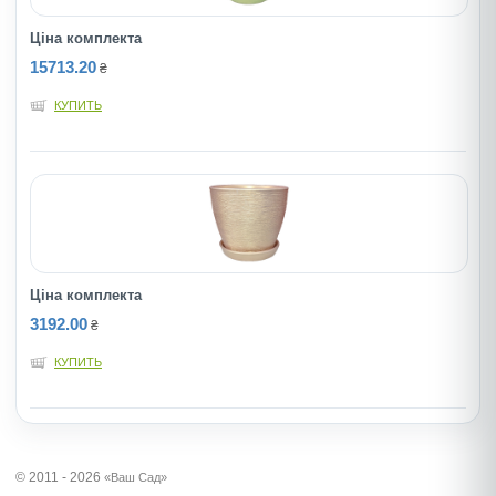
Ціна комплекта
15713.20
₴
КУПИТЬ
Ціна комплекта
3192.00
₴
КУПИТЬ
© 2011 - 2026
«Ваш Сад»