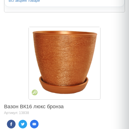
Всі акційні товари
Вазон ВК16 люкс бронза
Артикул: 13838