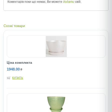
Коментарів поки що немає, Ви можете
додати
свій.
Схожі товари
Ціна комплекта
1948.00
₴
КУПИТЬ