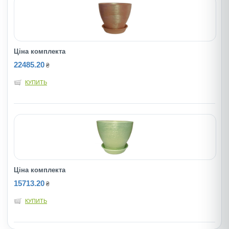
Ціна комплекта
22485.20
₴
КУПИТЬ
Ціна комплекта
15713.20
₴
КУПИТЬ