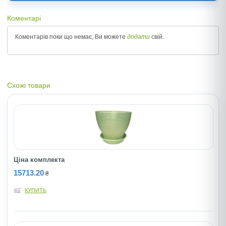
Коментарі
Коментарів поки що немає, Ви можете
додати
свій.
Схожі товари
Ціна комплекта
15713.20
₴
КУПИТЬ