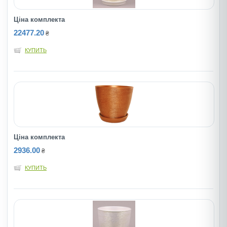
Ціна комплекта
22477.20
₴
КУПИТЬ
Ціна комплекта
2936.00
₴
КУПИТЬ