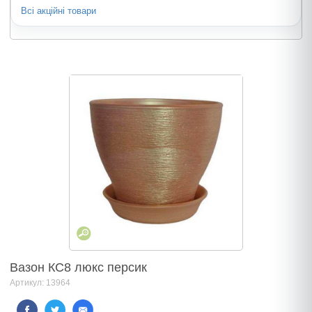
Всі акційні товари
Вазон КС8 люкс персик
Артикул: 13964