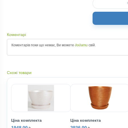
Коментарі
Коментарів поки що немає, Ви можете
додати
свій.
Схожі товари
Ціна комплекта
Ціна комплекта
1948.00
2936.00