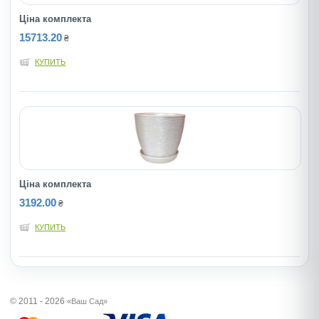
Ціна комплекта
15713.20
₴
КУПИТЬ
Ціна комплекта
3192.00
₴
КУПИТЬ
© 2011 - 2026
«Ваш Сад»