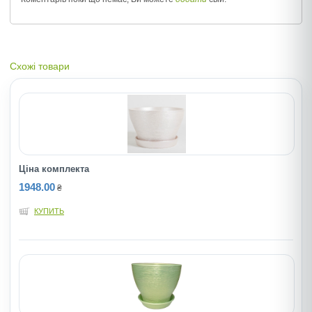
Схожі товари
Ціна комплекта
1948.00
₴
КУПИТЬ