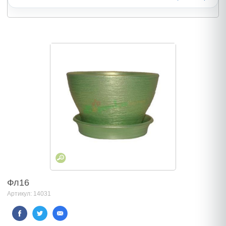
Фл16
Артикул: 14031