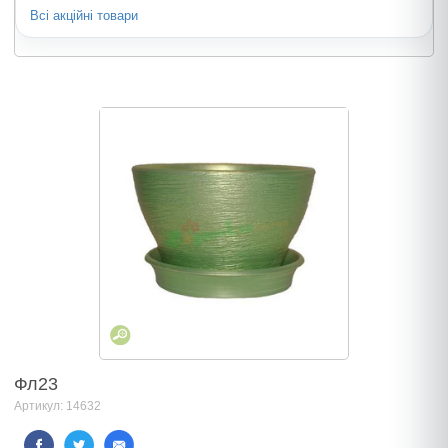
Всі акційні товари
Фл23
Артикул: 14632