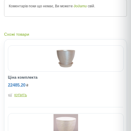
Коментарів поки що немає, Ви можете
додати
свій.
Схожі товари
Ціна комплекта
22485.20
₴
КУПИТЬ