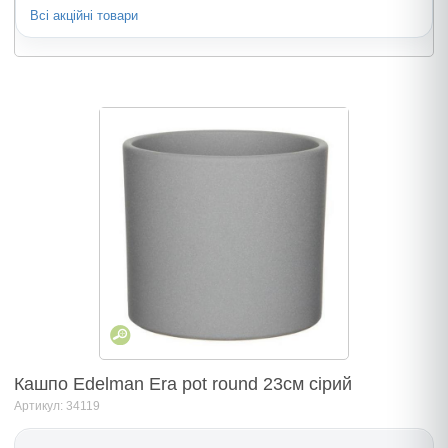
Всі акційні товари
Кашпо Edelman Era pot round 23cм сірий
Артикул: 34119