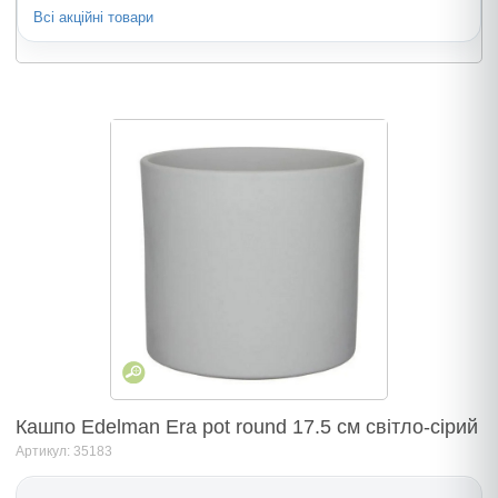
Всі акційні товари
Кашпо Edelman Era pot round 17.5 cм світло-сірий
Артикул: 35183