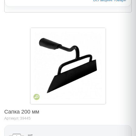
Сапка 200 мм
Артикул: 39445
шт.