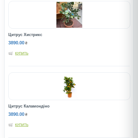
Цитрус Хистрикс
3890.00
₴
КУПИТЬ
Цитрус Каламондіно
3890.00
₴
КУПИТЬ