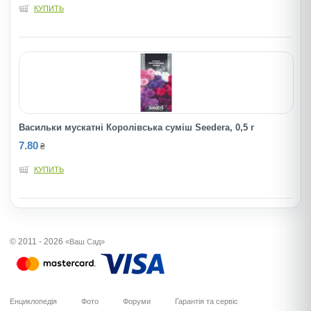
КУПИТЬ
Васильки мускатні Королівська суміш Seedera, 0,5 г
7.80
₴
КУПИТЬ
© 2011 - 2026
«Ваш Сад»
Енциклопедія
Фото
Форуми
Гарантія та сервіс