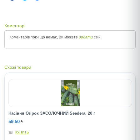
Коментарі
Коментарів поки що немає, Ви можете
додати
свій.
Схожі товари
Насіння Огірок ЗАСОЛОЧНИЙ Seedera, 20 г
59.50
₴
КУПИТЬ