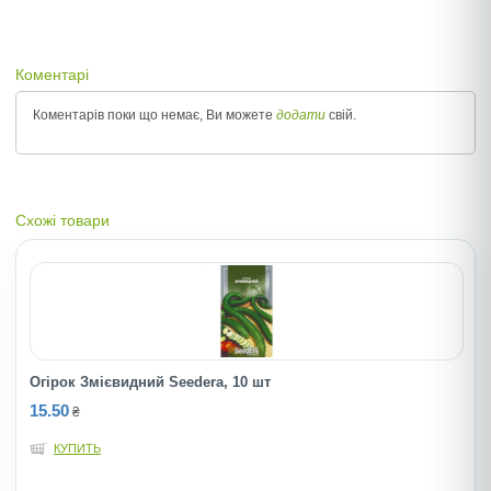
Коментарі
Коментарів поки що немає, Ви можете
додати
свій.
Схожі товари
Огірок Змієвидний Seedera, 10 шт
15.50
₴
КУПИТЬ