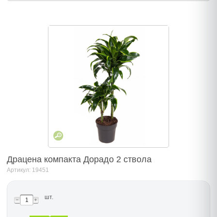
Драцена компакта Дорадо 2 ствола
Артикул: 19451
шт.