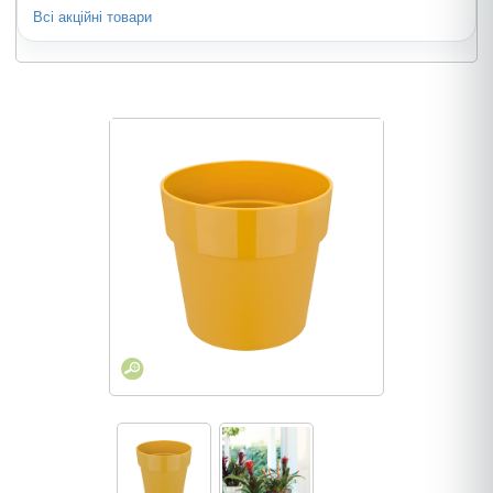
Всі акційні товари