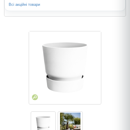
Всі акційні товари