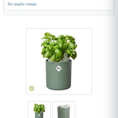
Всі акційні товари