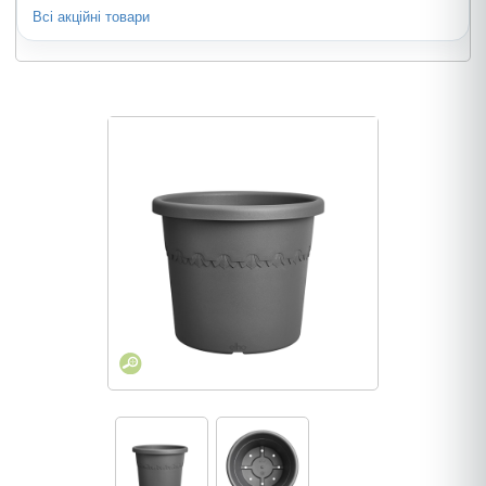
Всі акційні товари