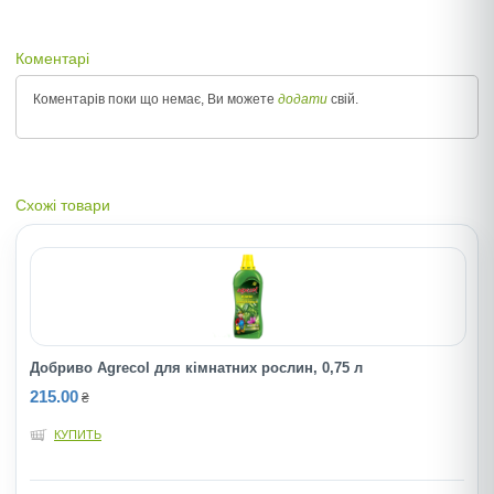
Коментарі
Коментарів поки що немає, Ви можете
додати
свій.
Схожі товари
Добриво Agrecol для кімнатних рослин, 0,75 л
215.00
₴
КУПИТЬ