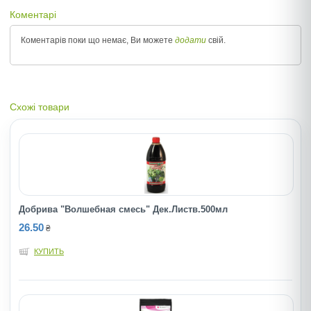
Коментарі
Коментарів поки що немає, Ви можете
додати
свій.
Схожі товари
Добрива "Волшебная смесь" Дек.Листв.500мл
26.50
₴
КУПИТЬ