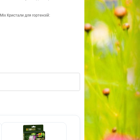
Mix Кристали для гортензій: