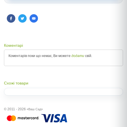
Коментарі
Коментарів поки що немає, Ви можете
додати
свій.
Схожі товари
© 2011 - 2026
«Ваш Сад»