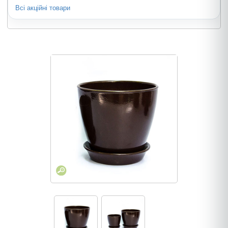
Всі акційні товари