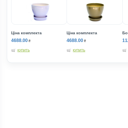
Ціна комплекта
Ціна комплекта
Бо
4688.00
4688.00
11
₴
₴
КУПИТЬ
КУПИТЬ