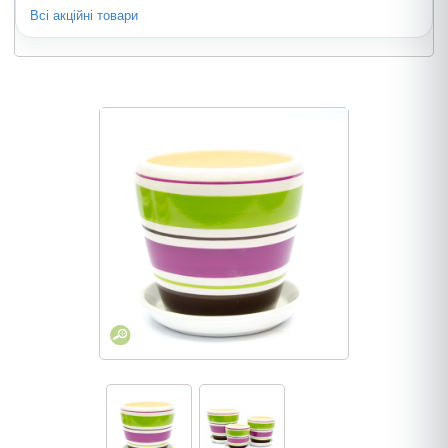
Всі акційні товари