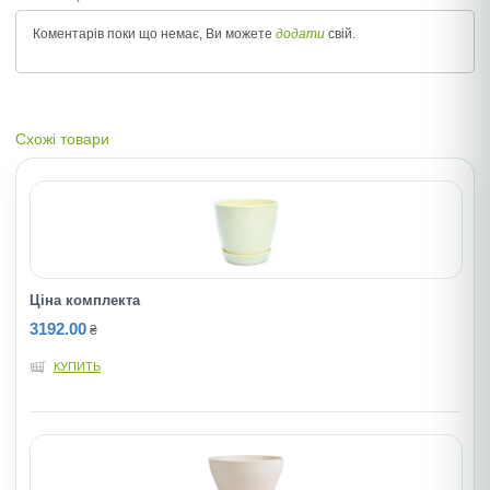
Коментарів поки що немає, Ви можете
додати
свій.
Схожі товари
Ціна комплекта
3192.00
₴
КУПИТЬ