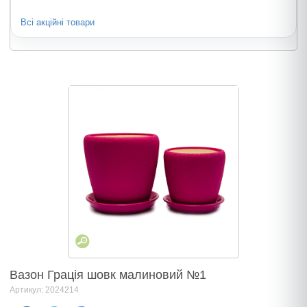
Всі акційні товари
Вазон Грація шовк малиновий №1
Артикул: 2024214