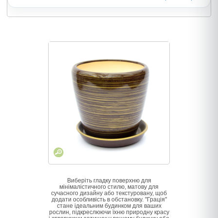
Виберіть гладку поверхню для
мінімалістичного стилю, матову для
сучасного дизайну або текстуровану, щоб
додати особливість в обстановку. "Грація"
стане ідеальним будинком для ваших
рослин, підкреслюючи їхню природну красу