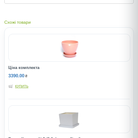
Схожі товари
Ціна комплекта
3390.00
₴
КУПИТЬ