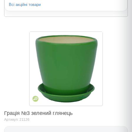
Всі акційні товари
Грація №3 зелений глянець
Артикул: 21126