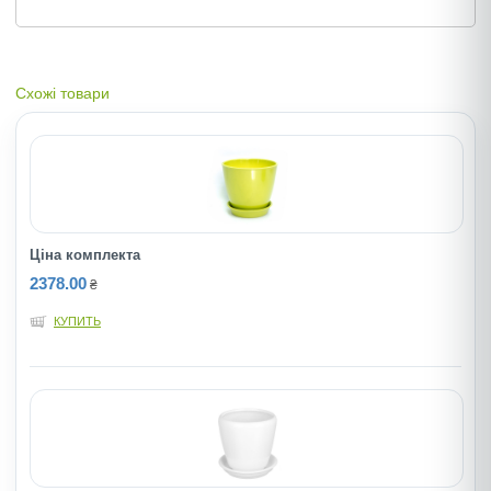
Схожі товари
Ціна комплекта
2378.00
₴
КУПИТЬ