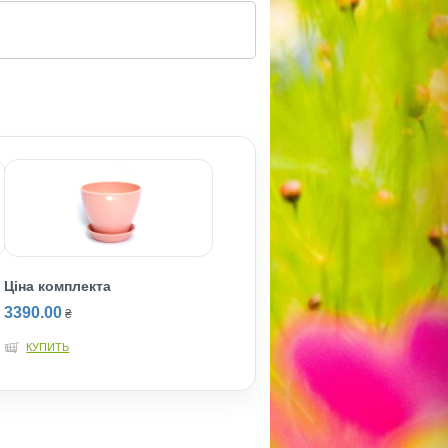
Ціна комплекта
3390.00
₴
КУПИТЬ