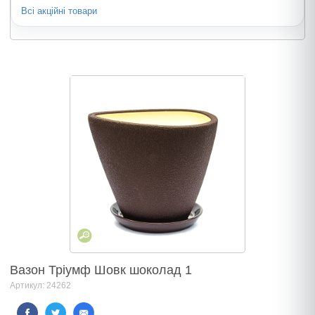
Всі акційні товари
Вазон Тріумф Шовк шоколад 1
Артикул: 24262