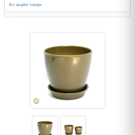
Всі акційні товари